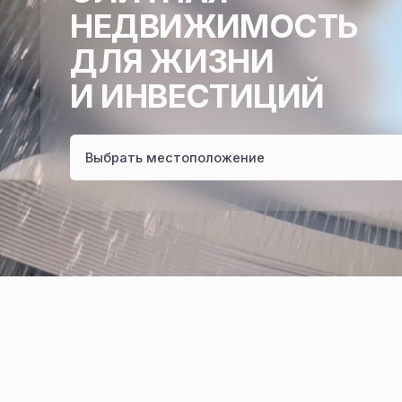
ДЛЯ ЖИЗНИ
И ИНВЕСТИЦИЙ
Выбрать местоположение